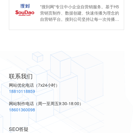
"搜到网"专注中小企业自营销服务。基于H5
营销页制作、数据创建、快速传播为理念的
自营销平台。搜到公司坚持让每一次传播都
有价值、并以用户为中心，帮助企业与客户
建立长期联系。
联系我们
网站优化电话
（7x24小时）
18810118859
网站制作电话
（周一至周五9:30-18:00）
18601360098
SEO答疑