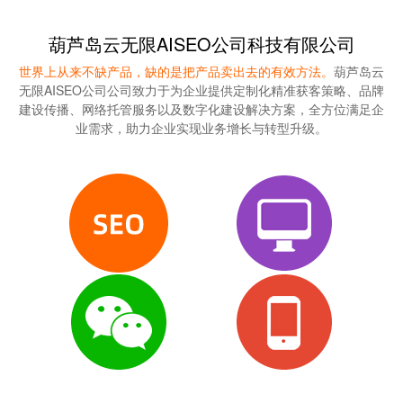
葫芦岛云无限AISEO公司科技有限公司
世界上从来不缺产品，缺的是把产品卖出去的有效方法。
葫芦岛云
无限AISEO公司公司致力于为企业提供定制化精准获客策略、品牌
建设传播、网络托管服务以及数字化建设解决方案，全方位满足企
业需求，助力企业实现业务增长与转型升级。