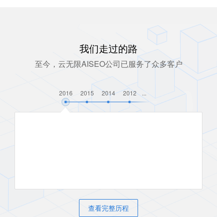
我们走过的路
至今，云无限AISEO公司已服务了众多客户
2016
2015
2014
2012
...
查看完整历程