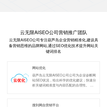
云无限AISEO公司营销推广团队
云无限AISEO公司专注葫芦岛企业营销精准化,建设具
备营销思维的品牌网站,通过SEO优化技术提升网站关
键词排名
网站优化
葫芦岛云无限AISEO公司公司为企业诊断网
站SEO状况，给出科学的优化建议；快速分
析关键词精准度与内容匹配的合理性。 优
化网站结构及HTML代码、标题、描述、关
键词等合理化。
搜到网自营销平台