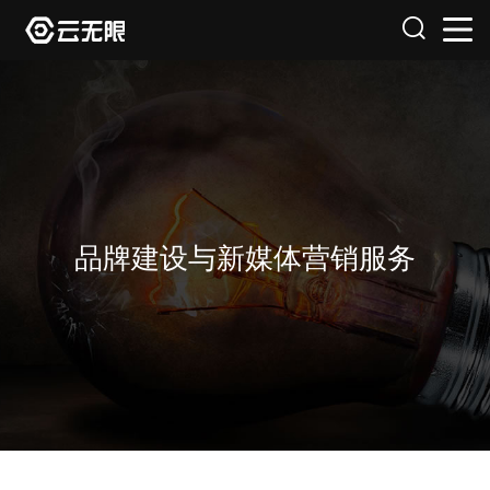
品牌建设与新媒体营销服务